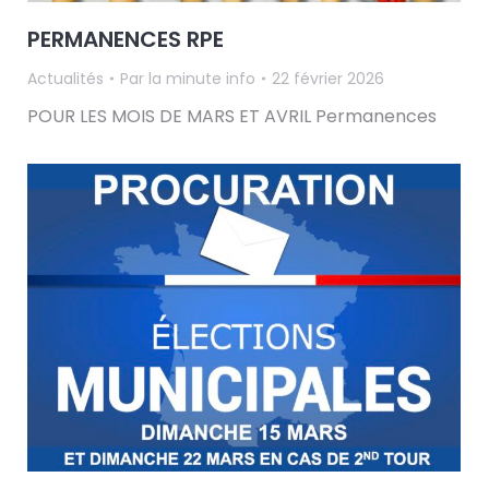
PERMANENCES RPE
Actualités
Par
la minute info
22 février 2026
POUR LES MOIS DE MARS ET AVRIL Permanences