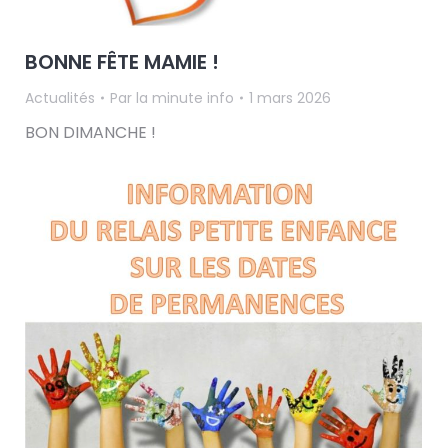
BONNE FÊTE MAMIE !
Actualités
Par
la minute info
1 mars 2026
BON DIMANCHE !