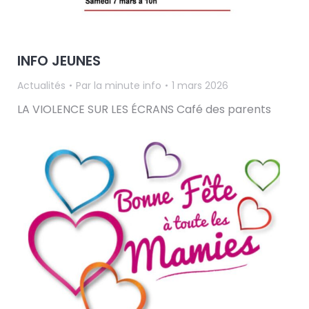
INFO JEUNES
Actualités
Par
la minute info
1 mars 2026
LA VIOLENCE SUR LES ÉCRANS Café des parents