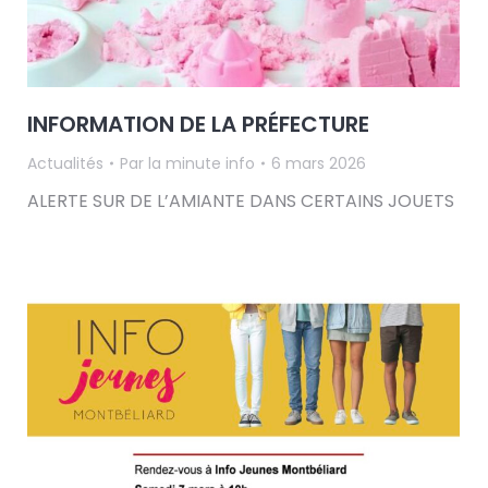
INFORMATION DE LA PRÉFECTURE
Actualités
Par
la minute info
6 mars 2026
ALERTE SUR DE L’AMIANTE DANS CERTAINS JOUETS