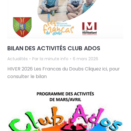
BILAN DES ACTIVITÉS CLUB ADOS
Actualités
Par
la minute info
6 mars 2026
HIVER 2026 Les Francas du Doubs Cliquez ici, pour
consulter le bilan