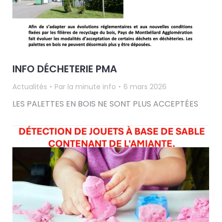
INFO DÉCHETERIE PMA
Actualités
Par
la minute info
6 mars 2026
LES PALETTES EN BOIS NE SONT PLUS ACCEPTÉES