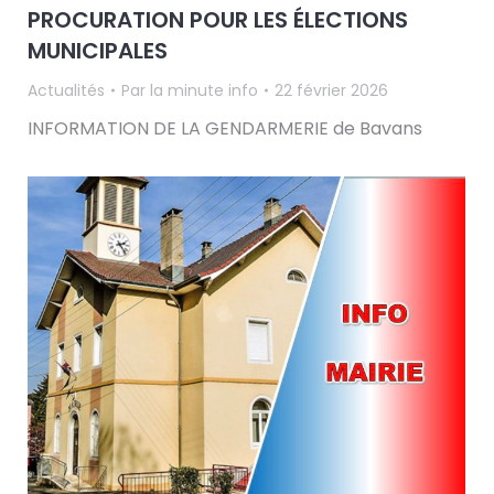
PROCURATION POUR LES ÉLECTIONS
MUNICIPALES
Actualités
Par
la minute info
22 février 2026
INFORMATION DE LA GENDARMERIE de Bavans