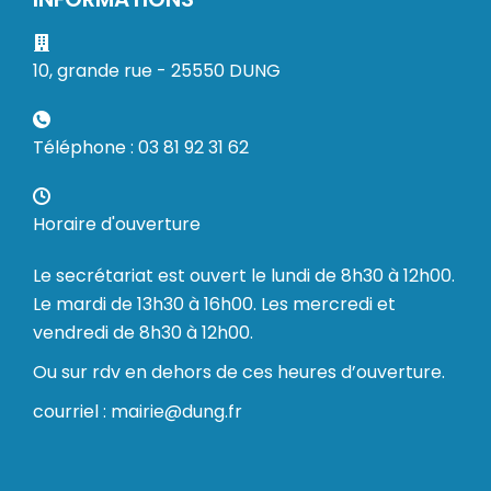
10, grande rue - 25550 DUNG
Téléphone : 03 81 92 31 62
Horaire d'ouverture
Le secrétariat est ouvert le lundi de 8h30 à 12h00.
Le mardi de 13h30 à 16h00. Les mercredi et
vendredi de 8h30 à 12h00.
Ou sur rdv en dehors de ces heures d’ouverture.
courriel : mairie@dung.fr