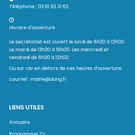
Téléphone : 03 81 92 31 62
Horaire d'ouverture
Le secrétariat est ouvert le lundi de 8h30 à 12h00.
Le mardi de 13h30 à 16h00. Les mercredi et
vendredi de 8h30 à 12h00.
Ou sur rdv en dehors de ces heures d’ouverture.
courriel : mairie@dung.fr
LIENS UTILES
Annuaire
Programme TV