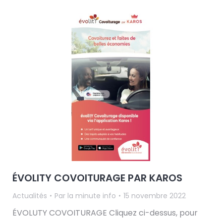
ÉVOLITY COVOITURAGE PAR KAROS
Actualités
Par
la minute info
15 novembre 2022
ÉVOLUTY COVOITURAGE Cliquez ci-dessus, pour