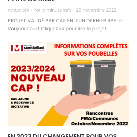
Actualités
Par
la minute info
26 novembre 2022
PROJET VALIDÉ PAR CAF EN JUIN DERNIER RPE de
Voujeaucourt Cliquez ici pour lire le projet
EN 2023 DU CHANGEMENT POUR VOS