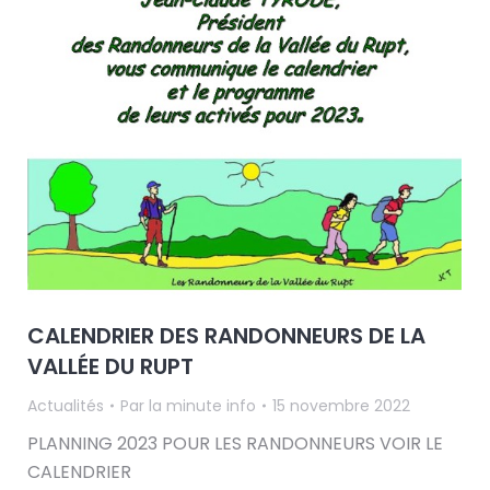
CALENDRIER DES RANDONNEURS DE LA
VALLÉE DU RUPT
Actualités
Par
la minute info
15 novembre 2022
PLANNING 2023 POUR LES RANDONNEURS VOIR LE
CALENDRIER