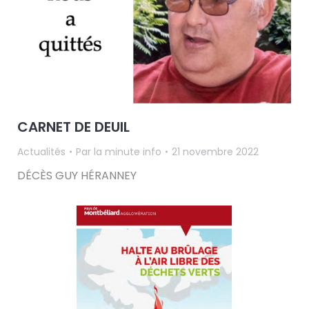
CARNET DE DEUIL
Actualités
Par
la minute info
21 novembre 2022
DÉCÈS GUY HÉRANNEY