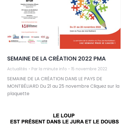
SEMAINE DE LA CRÉATION 2022 PMA
Actualités
Par
la minute info
15 novembre 2022
SEMAINE DE LA CRÉATION DANS LE PAYS DE
MONTBÉLIARD Du 21 au 25 novembre Cliquez sur la
plaquette