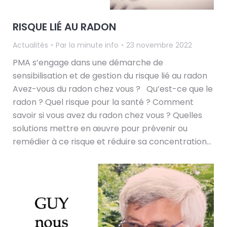
RISQUE LIÉ AU RADON
Actualités
Par
la minute info
23 novembre 2022
PMA s’engage dans une démarche de
sensibilisation et de gestion du risque lié au radon
Avez-vous du radon chez vous ? Qu’est-ce que le
radon ? Quel risque pour la santé ? Comment
savoir si vous avez du radon chez vous ? Quelles
solutions mettre en œuvre pour prévenir ou
remédier à ce risque et réduire sa concentration…