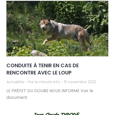
CONDUITE À TENIR EN CAS DE
RENCONTRE AVEC LE LOUP
Actualités
Par
la minute info
15 novembre 2022
LE PRÉFET DU DOUBS NOUS INFORME Voir le
document