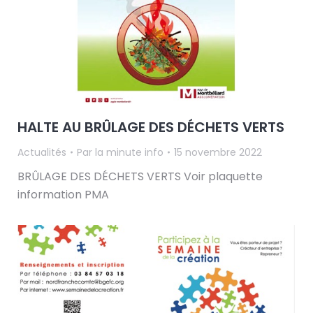
HALTE AU BRÛLAGE DES DÉCHETS VERTS
Actualités
Par
la minute info
15 novembre 2022
BRÛLAGE DES DÉCHETS VERTS Voir plaquette
information PMA