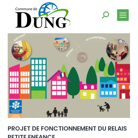
PROJET DE FONCTIONNEMENT DU RELAIS
PETITE ENFANCE