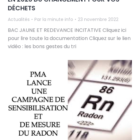
DÉCHETS
Actualités
Par
la minute info
23 novembre 2022
BAC JAUNE ET REDEVANCE INCITATIVE Cliquez ici
pour lire toute la documentation Cliquez sur le lien
vidéo : les bons gestes du tri